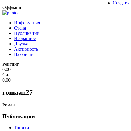
Создать
Оффлайн
Информация
Стена
Публикации
Избранное
Друзья
Активность
Вакансии
Рейтинг
0.00
Сила
0.00
romaan27
Роман
Публикации
Топики