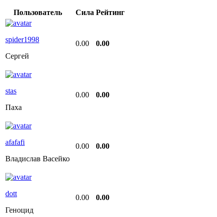
Пользователь
Сила
Рейтинг
spider1998
0.00
0.00
Сергей
stas
0.00
0.00
Паха
afafafi
0.00
0.00
Владислав Васейко
dott
0.00
0.00
Геноцид