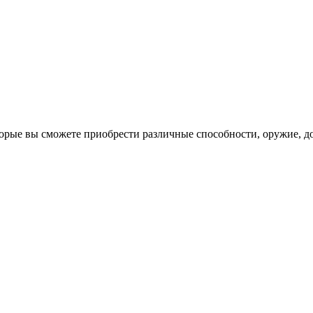
орые вы сможете приобрести различные способности, оружие, до