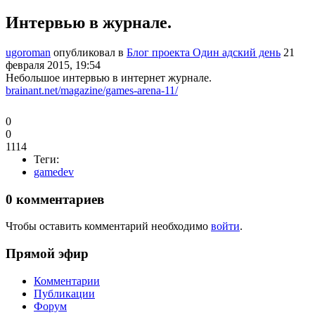
Интервью в журнале.
ugoroman
опубликовал в
Блог проекта Один адский день
21
февраля 2015, 19:54
Небольшое интервью в интернет журнале.
brainant.net/magazine/games-arena-11/
0
0
1114
Теги:
gamedev
0
комментариев
Чтобы оставить комментарий необходимо
войти
.
Прямой эфир
Комментарии
Публикации
Форум