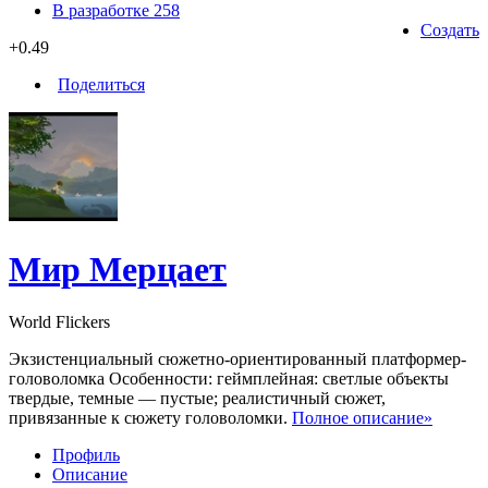
В разработке
258
Создать
+0.49
Поделиться
Мир Мерцает
World Flickers
Экзистенциальный сюжетно-ориентированный платформер-
головоломка Особенности: геймплейная: светлые объекты
твердые, темные — пустые; реалистичный сюжет,
привязанные к сюжету головоломки.
Полное описание»
Профиль
Описание