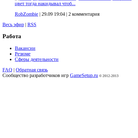
цвет тогда накидывал чтоб...
RobZombie
|
29.09 19:04
| 2 комментария
Весь эфир
|
RSS
Работа
Вакансии
Резюме
Сферы деятельности
FAQ
|
Обратная связь
Сообщество разработчиков игр
GameSetup.ru
© 2012-2013