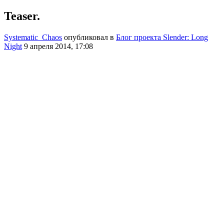
Teaser.
Systematic_Chaos
опубликовал в
Блог проекта Slender: Long
Night
9 апреля 2014, 17:08