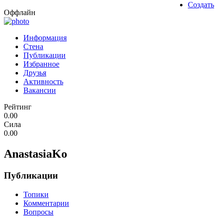
Создать
Оффлайн
Информация
Стена
Публикации
Избранное
Друзья
Активность
Вакансии
Рейтинг
0.00
Сила
0.00
AnastasiaKo
Публикации
Топики
Комментарии
Вопросы