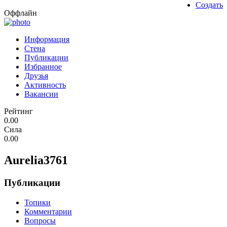
Создать
Оффлайн
Информация
Стена
Публикации
Избранное
Друзья
Активность
Вакансии
Рейтинг
0.00
Сила
0.00
Aurelia3761
Публикации
Топики
Комментарии
Вопросы