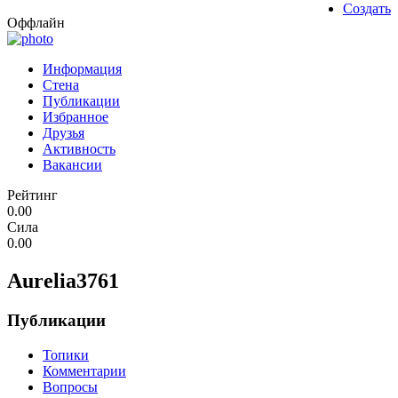
Создать
Оффлайн
Информация
Стена
Публикации
Избранное
Друзья
Активность
Вакансии
Рейтинг
0.00
Сила
0.00
Aurelia3761
Публикации
Топики
Комментарии
Вопросы