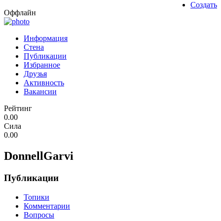
Создать
Оффлайн
Информация
Стена
Публикации
Избранное
Друзья
Активность
Вакансии
Рейтинг
0.00
Сила
0.00
DonnellGarvi
Публикации
Топики
Комментарии
Вопросы