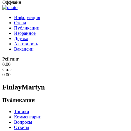
Оффлайн
Информация
Стена
Публикации
Избранное
Друзья
Активность
Вакансии
Рейтинг
0.00
Сила
0.00
FinlayMartyn
Публикации
Топики
Комментарии
Вопросы
Ответы