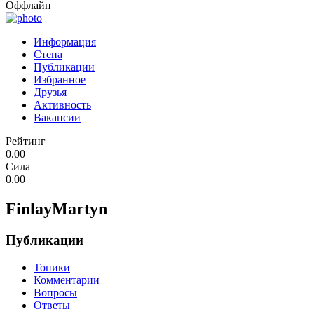
Оффлайн
Информация
Стена
Публикации
Избранное
Друзья
Активность
Вакансии
Рейтинг
0.00
Сила
0.00
FinlayMartyn
Публикации
Топики
Комментарии
Вопросы
Ответы