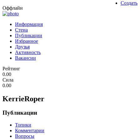
Создать
Оффлайн
Информация
Стена
Публикации
Избранное
Друзья
Активность
Вакансии
Рейтинг
0.00
Сила
0.00
KerrieRoper
Публикации
Топики
Комментарии
Вопросы