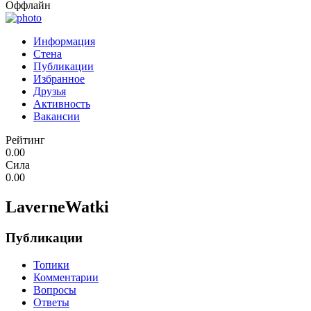
Оффлайн
Информация
Стена
Публикации
Избранное
Друзья
Активность
Вакансии
Рейтинг
0.00
Сила
0.00
LaverneWatki
Публикации
Топики
Комментарии
Вопросы
Ответы