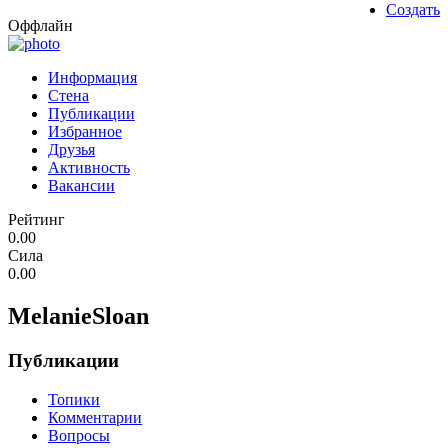
Создать
Оффлайн
Информация
Стена
Публикации
Избранное
Друзья
Активность
Вакансии
Рейтинг
0.00
Сила
0.00
MelanieSloan
Публикации
Топики
Комментарии
Вопросы