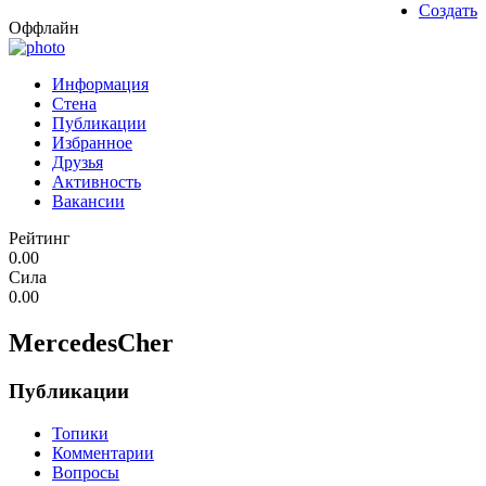
Создать
Оффлайн
Информация
Стена
Публикации
Избранное
Друзья
Активность
Вакансии
Рейтинг
0.00
Сила
0.00
MercedesCher
Публикации
Топики
Комментарии
Вопросы