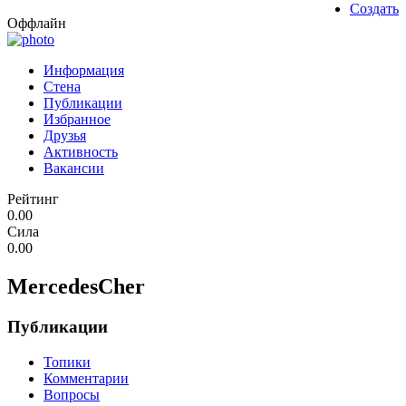
Создать
Оффлайн
Информация
Стена
Публикации
Избранное
Друзья
Активность
Вакансии
Рейтинг
0.00
Сила
0.00
MercedesCher
Публикации
Топики
Комментарии
Вопросы