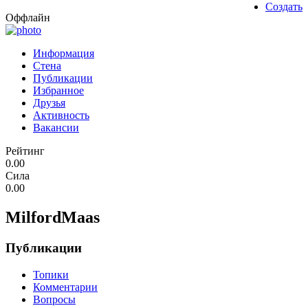
Создать
Оффлайн
Информация
Стена
Публикации
Избранное
Друзья
Активность
Вакансии
Рейтинг
0.00
Сила
0.00
MilfordMaas
Публикации
Топики
Комментарии
Вопросы