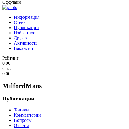
Оффлайн
Информация
Стена
Публикации
Избранное
Друзья
Активность
Вакансии
Рейтинг
0.00
Сила
0.00
MilfordMaas
Публикации
Топики
Комментарии
Вопросы
Ответы