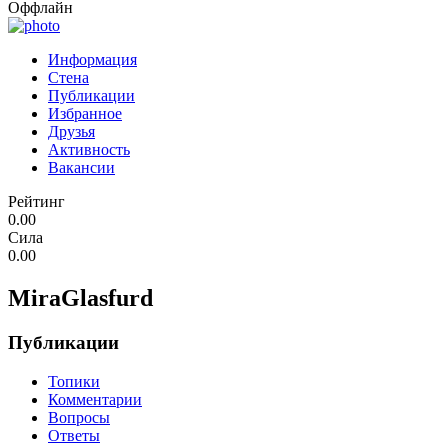
Оффлайн
Информация
Стена
Публикации
Избранное
Друзья
Активность
Вакансии
Рейтинг
0.00
Сила
0.00
MiraGlasfurd
Публикации
Топики
Комментарии
Вопросы
Ответы