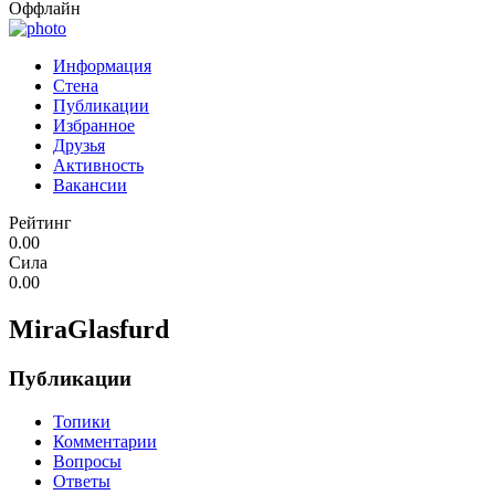
Оффлайн
Информация
Стена
Публикации
Избранное
Друзья
Активность
Вакансии
Рейтинг
0.00
Сила
0.00
MiraGlasfurd
Публикации
Топики
Комментарии
Вопросы
Ответы