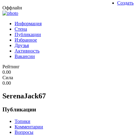
Создать
Оффлайн
Информация
Стена
Публикации
Избранное
Друзья
Активность
Вакансии
Рейтинг
0.00
Сила
0.00
SerenaJack67
Публикации
Топики
Комментарии
Вопросы