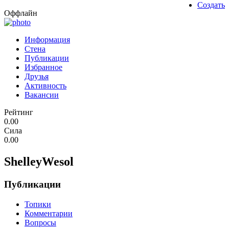
Создать
Оффлайн
Информация
Стена
Публикации
Избранное
Друзья
Активность
Вакансии
Рейтинг
0.00
Сила
0.00
ShelleyWesol
Публикации
Топики
Комментарии
Вопросы