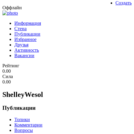
Создать
Оффлайн
Информация
Стена
Публикации
Избранное
Друзья
Активность
Вакансии
Рейтинг
0.00
Сила
0.00
ShelleyWesol
Публикации
Топики
Комментарии
Вопросы