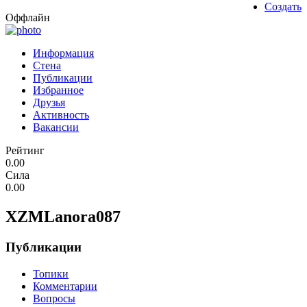
Создать
Оффлайн
Информация
Стена
Публикации
Избранное
Друзья
Активность
Вакансии
Рейтинг
0.00
Сила
0.00
XZMLanora087
Публикации
Топики
Комментарии
Вопросы