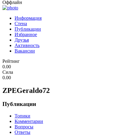
Оффлайн
Информация
Стена
Публикации
Избранное
Друзья
Активность
Вакансии
Рейтинг
0.00
Сила
0.00
ZPEGeraldo72
Публикации
Топики
Комментарии
Вопросы
Ответы