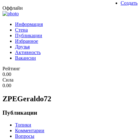
Создать
Оффлайн
Информация
Стена
Публикации
Избранное
Друзья
Активность
Вакансии
Рейтинг
0.00
Сила
0.00
ZPEGeraldo72
Публикации
Топики
Комментарии
Вопросы