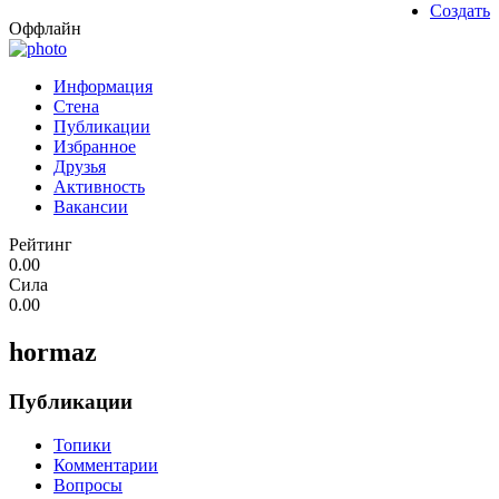
Создать
Оффлайн
Информация
Стена
Публикации
Избранное
Друзья
Активность
Вакансии
Рейтинг
0.00
Сила
0.00
hormaz
Публикации
Топики
Комментарии
Вопросы