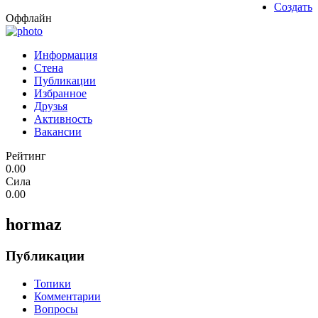
Создать
Оффлайн
Информация
Стена
Публикации
Избранное
Друзья
Активность
Вакансии
Рейтинг
0.00
Сила
0.00
hormaz
Публикации
Топики
Комментарии
Вопросы