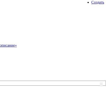
Создать
описание»