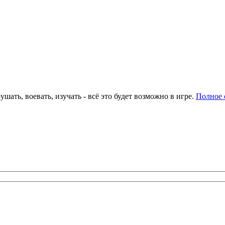
ать, воевать, изучать - всё это будет возможно в игре.
Полное 