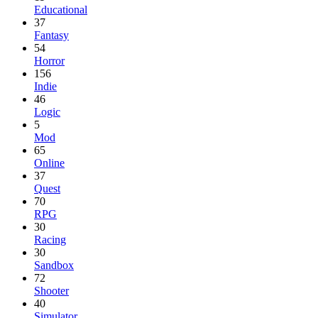
Educational
37
Fantasy
54
Horror
156
Indie
46
Logic
5
Mod
65
Online
37
Quest
70
RPG
30
Racing
30
Sandbox
72
Shooter
40
Simulator