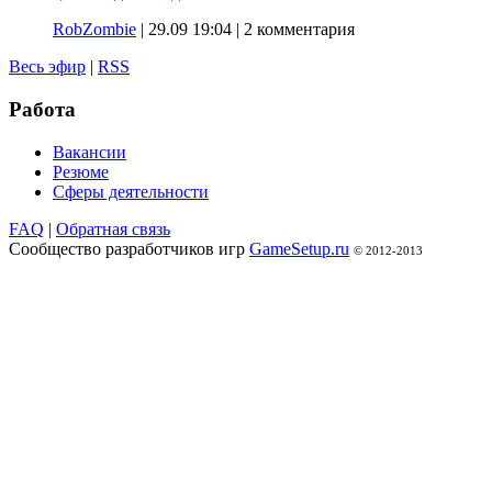
RobZombie
|
29.09 19:04
| 2 комментария
Весь эфир
|
RSS
Работа
Вакансии
Резюме
Сферы деятельности
FAQ
|
Обратная связь
Сообщество разработчиков игр
GameSetup.ru
© 2012-2013