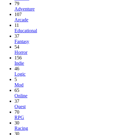
79
Adventure
107
Arcade
11
Educational
37
Fantasy
54
Horror
156
Indie
46
Logic
5
Mod
65
Online
37
Quest
70
RPG
30
Racing
30