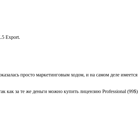
5 Export.
оказалась просто маркетинговым ходом, и на самом деле имеется 
ак как за те же деньги можно купить лицензию Professional (99$)