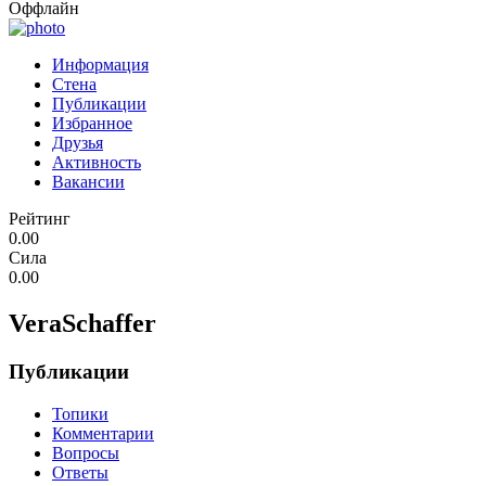
Оффлайн
Информация
Стена
Публикации
Избранное
Друзья
Активность
Вакансии
Рейтинг
0.00
Сила
0.00
VeraSchaffer
Публикации
Топики
Комментарии
Вопросы
Ответы