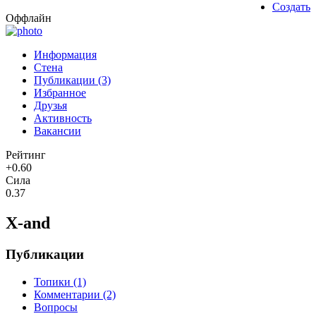
Создать
Оффлайн
Информация
Стена
Публикации (3)
Избранное
Друзья
Активность
Вакансии
Рейтинг
+0.60
Сила
0.37
X-and
Публикации
Топики (1)
Комментарии (2)
Вопросы