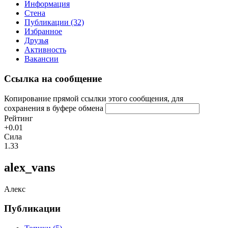
Информация
Стена
Публикации (32)
Избранное
Друзья
Активность
Вакансии
Ссылка на сообщение
Копирование прямой ссылки этого сообщения, для
сохранения в буфере обмена
Рейтинг
+0.01
Сила
1.33
alex_vans
Алекс
Публикации