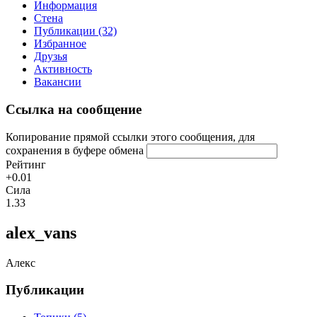
Информация
Стена
Публикации (32)
Избранное
Друзья
Активность
Вакансии
Ссылка на сообщение
Копирование прямой ссылки этого сообщения, для
сохранения в буфере обмена
Рейтинг
+0.01
Сила
1.33
alex_vans
Алекс
Публикации