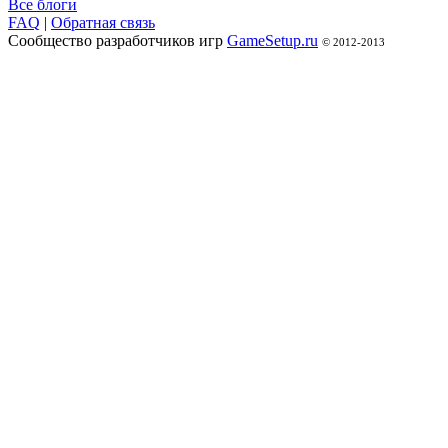
Все блоги
FAQ
|
Обратная связь
Сообщество разработчиков игр
GameSetup.ru
© 2012-2013