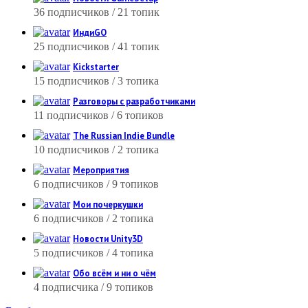
36 подписчиков / 21 топик
ИндиGO
25 подписчиков / 41 топик
Kickstarter
15 подписчиков / 3 топика
Разговоры с разработчиками
11 подписчиков / 6 топиков
The Russian Indie Bundle
10 подписчиков / 2 топика
Мероприятия
6 подписчиков / 9 топиков
Мои почеркушки
6 подписчиков / 2 топика
Новости Unity3D
5 подписчиков / 4 топика
Обо всём и ни о чём
4 подписчика / 9 топиков