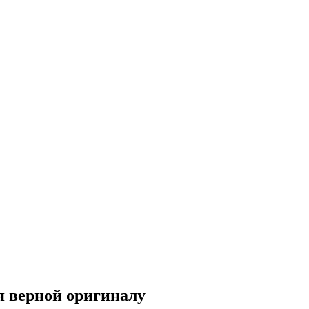
я верной оригиналу