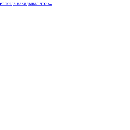
ет тогда накидывал чтоб...